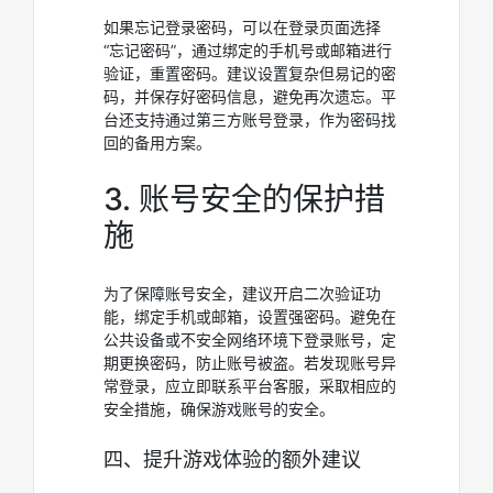
如果忘记登录密码，可以在登录页面选择
“忘记密码”，通过绑定的手机号或邮箱进行
验证，重置密码。建议设置复杂但易记的密
码，并保存好密码信息，避免再次遗忘。平
台还支持通过第三方账号登录，作为密码找
回的备用方案。
3. 账号安全的保护措
施
为了保障账号安全，建议开启二次验证功
能，绑定手机或邮箱，设置强密码。避免在
公共设备或不安全网络环境下登录账号，定
期更换密码，防止账号被盗。若发现账号异
常登录，应立即联系平台客服，采取相应的
安全措施，确保游戏账号的安全。
四、提升游戏体验的额外建议