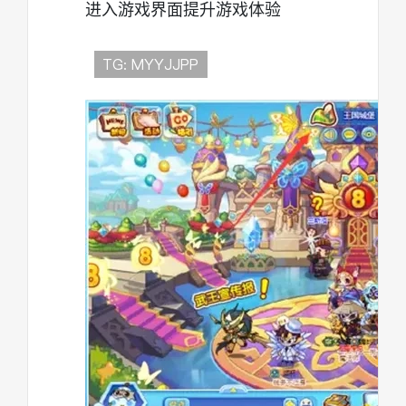
进入游戏界面提升游戏体验