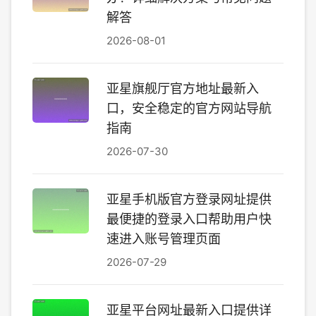
解答
2026-08-01
亚星旗舰厅官方地址最新入
口，安全稳定的官方网站导航
指南
2026-07-30
亚星手机版官方登录网址提供
最便捷的登录入口帮助用户快
速进入账号管理页面
2026-07-29
亚星平台网址最新入口提供详