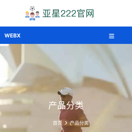
产品分类
首页
产品分类