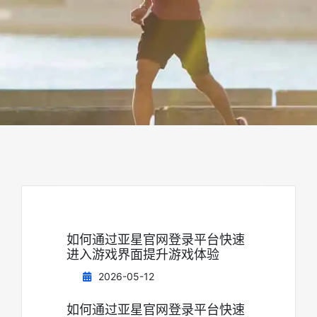
如何通过亚星官网登录平台快速
进入游戏界面提升游戏体验
2026-05-12
如何通过亚星官网登录平台快速