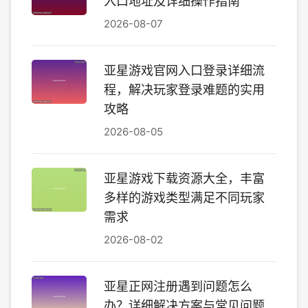
入口地址及详细操作指南
2026-08-07
亚星游戏官网入口登录详细流
程，解决玩家登录难题的实用
攻略
2026-08-05
亚星游戏下载资源大全，丰富
多样的游戏类型满足不同玩家
需求
2026-08-02
亚星正网注册遇到问题怎么
办？详细解决方案与常见问题