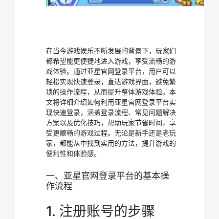
在当今游戏娱乐不断发展的背景下，玩家们
都希望能更便捷地进入游戏，享受流畅的游
戏体验。通过亚星官网登录平台，用户可以
轻松实现快速登录，直达游戏界面，避免繁
琐的操作流程，从而提升整体游戏体验。本
文将详细介绍如何利用亚星官网登录平台实
现快速登录，涵盖登录流程、常见问题解决
方案以及优化技巧，帮助玩家节省时间，享
受更顺畅的游戏过程。无论是新手还是老玩
家，都能从中找到实用的方法，提升游戏的
便利性和体验感。
一、亚星官网登录平台的基本操
作流程
1. 注册账号的步骤