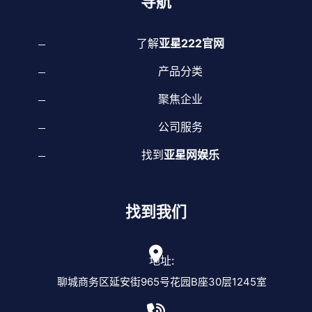
导航
了解
亚星222官网
产品分类
聚焦企业
公司服务
找到
亚星网娱乐
找到我们
地址:
聊城商务区延安街965号花园B座30层1245室